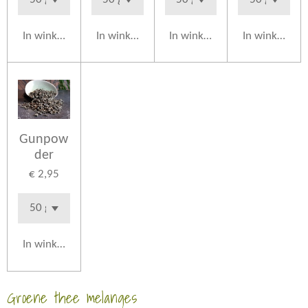
In winkelwagen
In winkelwagen
In winkelwagen
In winkelwag
Gunpow
der
€ 2,95
In winkelwagen
Groene thee melanges