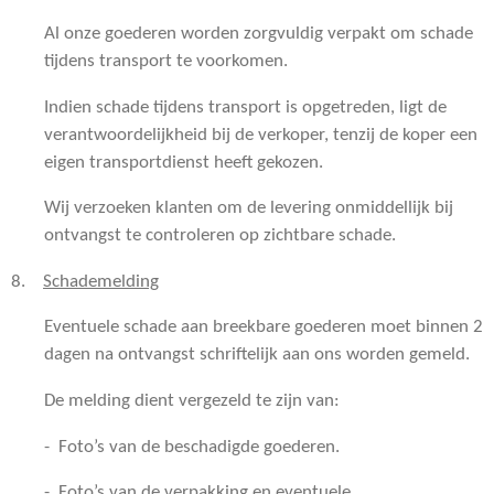
Al onze goederen worden zorgvuldig verpakt om schade
tijdens transport te voorkomen.
Indien schade tijdens transport is opgetreden, ligt de
verantwoordelijkheid bij de verkoper, tenzij de koper een
eigen transportdienst heeft gekozen.
Wij verzoeken klanten om de levering onmiddellijk bij
ontvangst te controleren op zichtbare schade.
8.
Schademelding
Eventuele schade aan breekbare goederen moet binnen 2
dagen na ontvangst schriftelijk aan ons worden gemeld.
De melding dient vergezeld te zijn van:
- Foto’s van de beschadigde goederen.
- Foto’s van de verpakking en eventuele