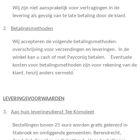
Wij zijn niet aansprakelijk voor vertragingen in de
levering als gevolg van te late betaling door de klant.
2.
Betalingsmethoden
Wij accepteren de volgende betalingsmethoden:
overschrijving voor verzendingen en leveringen. In de
winkel kan u cash of met Payconiq betalen. Eventuele
kosten voor betalingsmethoden zijn voor rekening van de
klant, tenzij anders vermeld.
LEVERINGSVOORWAARDEN
3.
Aan huis leveringsdienst Tee Kompleet
Bestellingen boven 25 euro worden gratis geleverd in
Stabroek en omliggende gemeenten: Berendrecht,