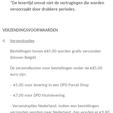
*De levertijd omvat niet de vertragingen die worden
veroorzaakt door drukkere periodes.
VERZENDINGSVOORWAARDEN
4.
Verzendopties
Bestellingen boven €85,00 worden gratis verzonden
(binnen België)
De verzendkosten voor bestellingen onder de €85,00
euro zijn:
- €5,00 voor levering in een DPD Parcel Shop
- €7,00 voor DPD thuislevering.
- Verzendopties Nederland: indien een bestellingen
verzonden worden naar Nederland, dan worden er €9,80