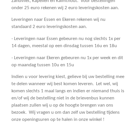
Zandvliet, Kapellen en Kalmthout. Voor bestellingen
onder 25 euro rekenen wij 2 euro leveringskosten aan.
Leveringen naar Essen en Ekeren rekenen wij nu
standaard 2 euro leveringskosten aan.
- Leveringen naar Essen gebeuren nu nog slechts 1x per
14 dagen, meestal op een dinsdag tussen 16u en 18u
- Leveringen naar Ekeren gebeuren nu 1x per week en dit
op maandag tussen 10u en 15u
Indien u voor levering kiest, gelieve bij uw bestelling mee
te delen wanneer wij best komen leveren. Let wel, wij
komen slechts 1 maal langs en indien er niemand thuis is
en/of wij de bestelling niet in de brievenbus kunnen
plaatsen zullen wij u op de hoogte brengen van ons
bezoek. Wij vragen u om dan zelf uw bestelling tijdens
onze openingsuren op te halen in onze winkel !