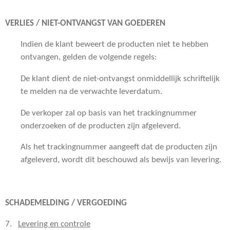
VERLIES / NIET-ONTVANGST VAN GOEDEREN
Indien de klant beweert de producten niet te hebben
ontvangen, gelden de volgende regels:
De klant dient de niet-ontvangst onmiddellijk schriftelijk
te melden na de verwachte leverdatum.
De verkoper zal op basis van het trackingnummer
onderzoeken of de producten zijn afgeleverd.
Als het trackingnummer aangeeft dat de producten zijn
afgeleverd, wordt dit beschouwd als bewijs van levering.
SCHADEMELDING / VERGOEDING
7.
Levering en controle