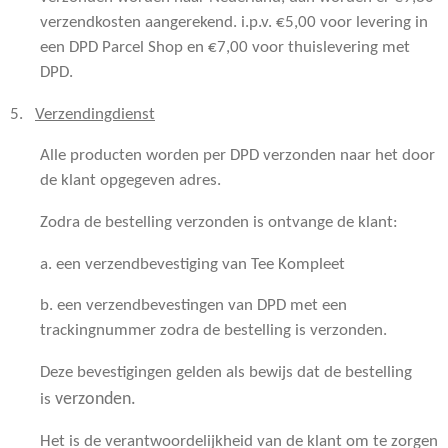
verzendkosten aangerekend. i.p.v. €5,00 voor levering in
een DPD Parcel Shop en €7,00 voor thuislevering met
DPD.
5.
Verzendingdienst
Alle producten worden per DPD verzonden naar het door
de klant opgegeven adres.
Zodra de bestelling verzonden is ontvange de klant:
a. een verzendbevestiging van Tee Kompleet
b. een verzendbevestingen van DPD met een
trackingnummer zodra de bestelling is verzonden.
Deze bevestigingen gelden als bewijs dat de bestelling
verzonden.
is
Het is de verantwoordelijkheid van de klant om te zorgen