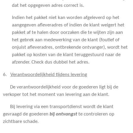
dat het opgegeven adres correct is.
Indien het pakket niet kan worden afgeleverd op het
aangegeven afleveradres of indien de klant weigert het
pakket af te halen door oorzaken die te wijten zijn aan
het gebrek aan medewerking van de klant (foutief of
onjuist afleveradres, ontbrekende ontvanger), wordt het
pakket op kosten van de klant teruggestuurd naar de
afzender. Check dus dubbel het adres.
6.
Verantwoordelijkheid tijdens levering
De verantwoordelijkheid voor de goederen ligt bij de
verkoper tot het moment van levering aan de klant.
Bij levering via een transportdienst wordt de klant
gevraagd de goederen
bij ontvangst
te controleren op
zichtbare schade.