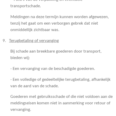
transportschade.
Meldingen na deze termijn kunnen worden afgewezen,
tenzij het gaat om een verborgen gebrek dat niet
onmiddellijk zichtbaar was.
9.
Terugbetaling of vervanging
Bij schade aan breekbare goederen door transport,
bieden wij:
- Een vervanging van de beschadigde goederen.
- Een volledige of gedeeltelijke terugbetaling, afhankelijk
van de aard van de schade.
Goederen met gebruiksschade of die niet voldoen aan de
meldingseisen komen niet in aanmerking voor retour of
vervanging.