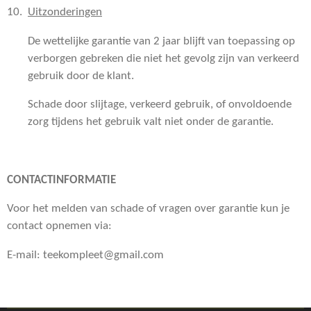
10.
Uitzonderingen
De wettelijke garantie van 2 jaar blijft van toepassing op
verborgen gebreken die niet het gevolg zijn van verkeerd
gebruik door de klant.
Schade door slijtage, verkeerd gebruik, of onvoldoende
zorg tijdens het gebruik valt niet onder de garantie.
CONTACTINFORMATIE
Voor het melden van schade of vragen over garantie kun je
contact opnemen via:
E-mail: teekompleet@gmail.com