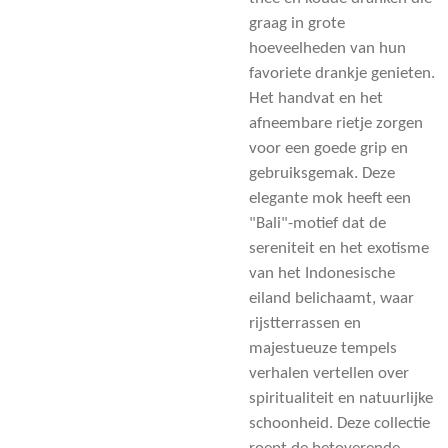
graag in grote
hoeveelheden van hun
favoriete drankje genieten.
Het handvat en het
afneembare rietje zorgen
voor een goede grip en
gebruiksgemak. Deze
elegante mok heeft een
"Bali"-motief dat de
sereniteit en het exotisme
van het Indonesische
eiland belichaamt, waar
rijstterrassen en
majestueuze tempels
verhalen vertellen over
spiritualiteit en natuurlijke
schoonheid. Deze collectie