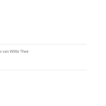
s van Witte Thee